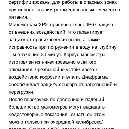
сертифицированы для работы в опасных зонах
при использовании рекомендованных элементов
питания.
Манометрам XP2i присвоен класс IP67 защиты
от внешних воздействий, что гарантирует
защиту от проникновения пыли, а также
исправность при погружении в воду на глубину
1 м в течение 30 минут. Корпус манометра
изготовлен из никелированного литого
алюминия, чрезвычайно устойчивого к
воздействию коррозии и влаги. Диафрагма
обеспечивает защиту сенсора от загрязнений и
перегрузки.
После перегрузки по давлению и падений
большинство манометров могут выдавать
недостоверные показания. Узнать об этом
можно только при очередной калибровке/