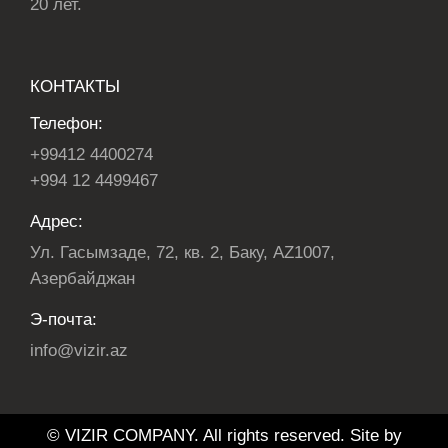
20 лет.
КОНТАКТЫ
Телефон:
+99412 4400274
+994 12 4499467
Адрес:
Ул. Гасымзаде, 72, кв. 2, Баку, AZ1007,
Азербайджан
Э-почта:
info@vizir.az
© VIZIR COMPANY. All rights reserved. Site by