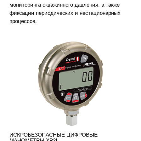
мониторинга скважинного давления, а также
фиксации периодических и нестационарных
процессов.
ИСКРОБЕЗОПАСНЫЕ ЦИФРОВЫЕ
МАНОМЕТРЫ XP2I