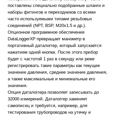
поставлены специально подобранные шланги и
наборы фитингов и переходников со всеми
часто используемыми типами резьбовых
соединений (NPT, BSP, M20x1.5 и др.).
Опционное программное обеспечение
DataLoggerXP превращает манометр в
портативный даталоггер, который запускается
нажатием одной кнопки. После этого прибор
будет с частотой 1 раз в секунду или реже
регистрировать такие параметры как текущее
значение давления, среднее значение давления,
а также максимальные и минимальные его
значения.
Опция даталоггера позволяет записывать до
32000 измерений. Даталоггер заменяет
самописец и требуется, например, для
тестирования трубопроводов на утечку и