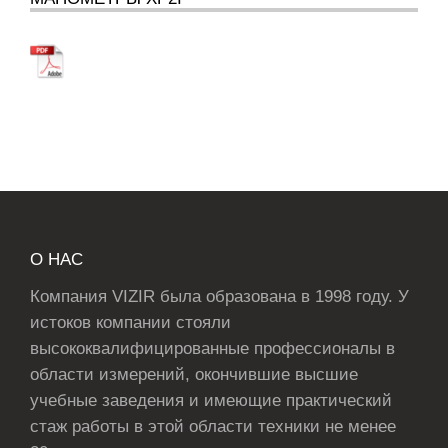
О НАС
Компания VIZIR была образована в 1998 году. У
истоков компании стояли
высококвалифицированные профессионалы в
области измерений, окончившие высшие
учебные заведения и имеющие практический
стаж работы в этой области техники не менее