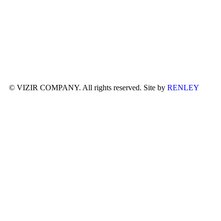
© VIZIR COMPANY. All rights reserved. Site by
RENLEY