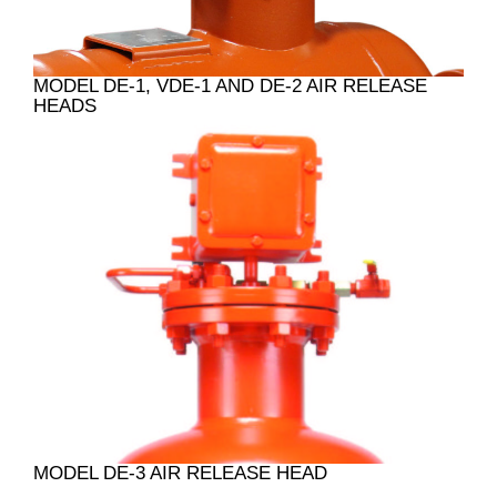
MODEL DE-1, VDE-1 AND DE-2 AIR RELEASE
HEADS
MODEL DE-3 AIR RELEASE HEAD