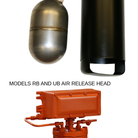
MODELS RB AND UB AIR RELEASE HEAD