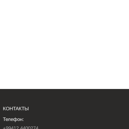
КОНТАКТЫ
Телефон:
+99412 4400274