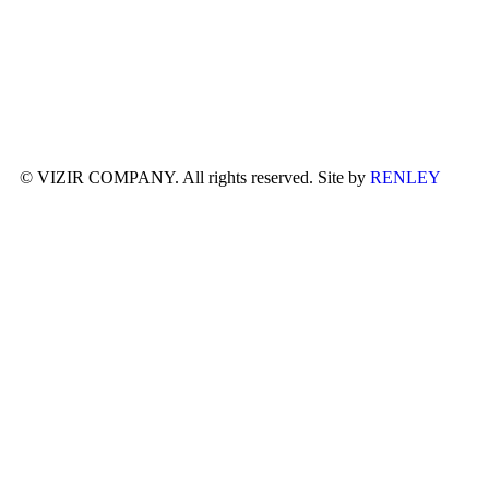
© VIZIR COMPANY. All rights reserved. Site by
RENLEY